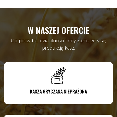
W NASZEJ OFERCIE
Od początku działalności firmy zajmujemy się
produkcją kasz.
KASZA GRYCZANA NIEPRAŻONA