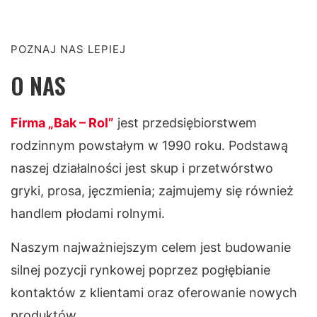
POZNAJ NAS LEPIEJ
O NAS
Firma „Bak – Rol”
jest przedsiębiorstwem
rodzinnym powstałym w 1990 roku. Podstawą
naszej działalności jest skup i przetwórstwo
gryki, prosa, jęczmienia; zajmujemy się również
handlem płodami rolnymi.
Naszym najważniejszym celem jest budowanie
silnej pozycji rynkowej poprzez pogłębianie
kontaktów z klientami oraz oferowanie nowych
produktów.