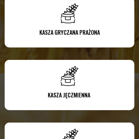
KASZA GRYCZANA PRAŻONA
KASZA JĘCZMIENNA