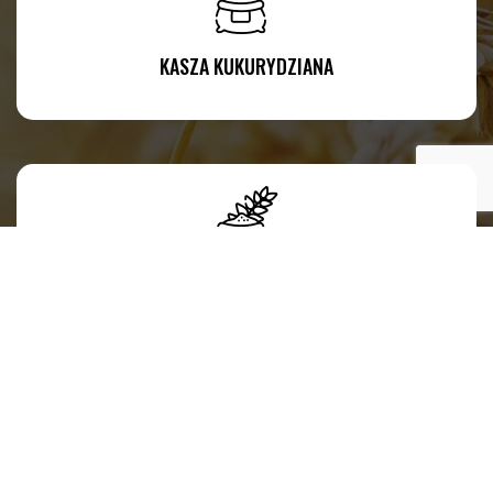
KASZA KUKURYDZIANA
KASZA JAGLANA