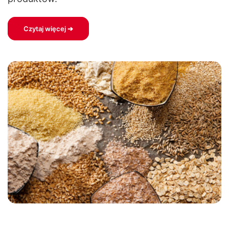
Czytaj więcej ➔